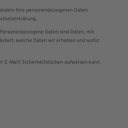
ehandeln Ihre personenbezogenen Daten
schutzerklärung.
Personenbezogene Daten sind Daten, mit
läutert, welche Daten wir erheben und wofür
er E-Mail) Sicherheitslücken aufweisen kann.