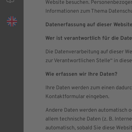
Website besuchen. Personenbezogene 
Informationen zum Thema Datenschut
Datenerfassung auf dieser Websit
Wer ist verantwortlich für die Dat
Die Datenverarbeitung auf dieser We
zur Verantwortlichen Stelle“ in die
Wie erfassen wir Ihre Daten?
Ihre Daten werden zum einen dadurch 
Kontaktformular eingeben.
Andere Daten werden automatisch ode
allem technische Daten (z. B. Intern
automatisch, sobald Sie diese Websit