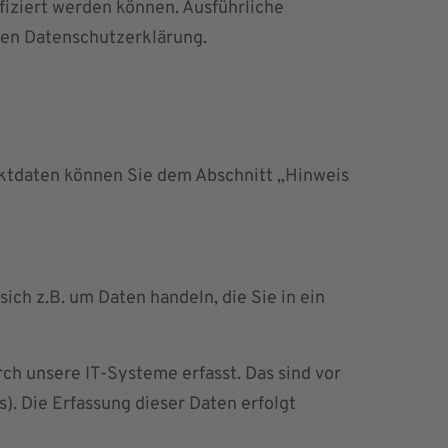
fiziert werden können. Ausführliche
en Datenschutzerklärung.
aktdaten können Sie dem Abschnitt „Hinweis
ich z.B. um Daten handeln, die Sie in ein
h unsere IT-Systeme erfasst. Das sind vor
). Die Erfassung dieser Daten erfolgt