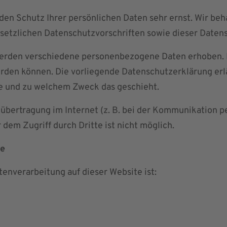
den Schutz Ihrer persönlichen Daten sehr ernst. Wir b
setzlichen Datenschutzvorschriften sowie dieser Daten
werden verschiedene personenbezogene Daten erhoben. 
werden können. Die vorliegende Datenschutzerklärung er
wie und zu welchem Zweck das geschieht.
nübertragung im Internet (z. B. bei der Kommunikation p
 dem Zugriff durch Dritte ist nicht möglich.
le
tenverarbeitung auf dieser Website ist: