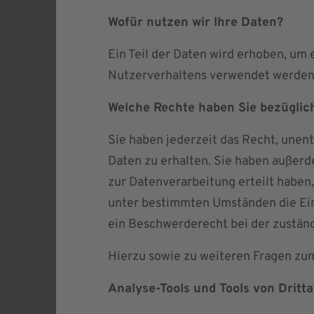
Wofür nutzen wir Ihre Daten?
Ein Teil der Daten wird erhoben, um 
Nutzerverhaltens verwendet werden
Welche Rechte haben Sie bezüglic
Sie haben jederzeit das Recht, une
Daten zu erhalten. Sie haben außerd
zur Datenverarbeitung erteilt haben,
unter bestimmten Umständen die Ein
ein Beschwerderecht bei der zustän
Hierzu sowie zu weiteren Fragen zu
Analyse-Tools und Tools von Dritt­