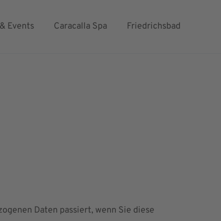
 & Events
Caracalla Spa
Friedrichsbad
zogenen Daten passiert, wenn Sie diese