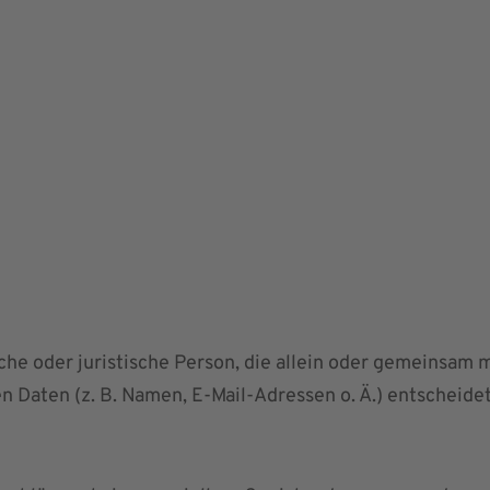
liche oder juristische Person, die allein oder gemeinsam
Daten (z. B. Namen, E-Mail-Adressen o. Ä.) entscheidet