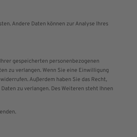
isten. Andere Daten können zur Analyse Ihres
k Ihrer gespeicherten personenbezogenen
ten zu verlangen. Wenn Sie eine Einwilligung
t widerrufen. Außerdem haben Sie das Recht,
Daten zu verlangen. Des Weiteren steht Ihnen
wenden.