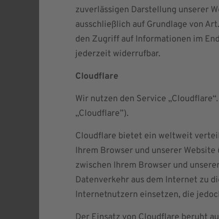
zuverlässigen Darstellung unserer W
ausschließlich auf Grundlage von Art
den Zugriff auf Informationen im End
jederzeit widerrufbar.
Cloudflare
Wir nutzen den Service „Cloudflare“.
„Cloudflare”).
Cloudflare bietet ein weltweit verte
Ihrem Browser und unserer Website ü
zwischen Ihrem Browser und unserer 
Datenverkehr aus dem Internet zu d
Internetnutzern einsetzen, die jedo
Der Einsatz von Cloudflare beruht au