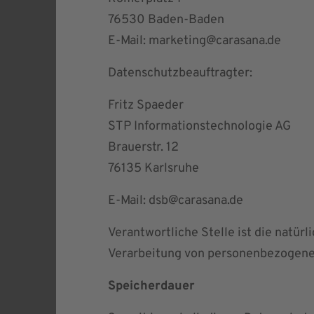
76530 Baden-Baden
E-Mail:
marketing@carasana.de
Datenschutzbeauftragter:
Fritz Spaeder
STP Informationstechnologie AG
Brauerstr. 12
76135 Karlsruhe
E-Mail:
dsb@carasana.de
Verantwortliche Stelle ist die natür
Verarbeitung von personenbezogenen 
Speicherdauer