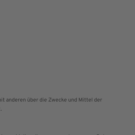
 mit anderen über die Zwecke und Mittel der
.