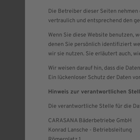
Die Betreiber dieser Seiten nehmen 
vertraulich und entsprechend den ge
Wenn Sie diese Website benutzen, 
denen Sie persönlich identifiziert 
wir sie nutzen. Sie erläutert auch, 
Wir weisen darauf hin, dass die Date
Ein lückenloser Schutz der Daten vor
Hinweis zur verantwortlichen Stel
Die verantwortliche Stelle für die Da
CARASANA Bäderbetriebe GmbH
Konrad Lansche - Betriebsleitung
Römerplatz 1