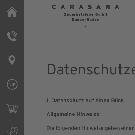
Datens
Datenschutz­
1. Datenschutz auf einen Blick
Allgemeine Hinweise
Die folgenden Hinweise geben einen 